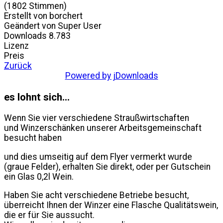
(1802 Stimmen)
Erstellt von
borchert
Geändert von
Super User
Downloads
8.783
Lizenz
Preis
Zurück
Powered by jDownloads
es lohnt sich...
Wenn Sie vier verschiedene Straußwirtschaften
und Winzerschänken unserer Arbeitsgemeinschaft
besucht haben
und dies umseitig auf dem Flyer vermerkt wurde
(graue Felder), erhalten Sie direkt, oder per Gutschein
ein Glas 0,2l Wein.
Haben Sie acht verschiedene Betriebe besucht,
überreicht Ihnen der Winzer eine Flasche Qualitätswein,
die er für Sie aussucht.