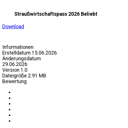
Straußwirtschaftspass 2026
Beliebt
Download
Informationen
Erstelldatum
15.06.2026
Änderungsdatum
29.06.2026
Version
1.0
Dateigröße
2.91 MB
Bewertung