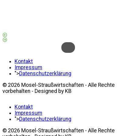
Kontakt
Impressum
">
Datenschutzerklärung
© 2026 Mosel-Straußwirtschaften - Alle Rechte
vorbehalten - Designed by KB
Kontakt
Impressum
">
Datenschutzerklärung
© 2026 Mosel-Straußwirtschaften - Alle Rechte