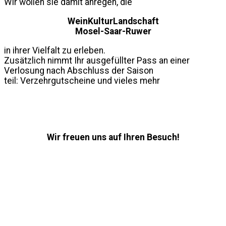
Wir wollen sie damit anregen, die
WeinKulturLandschaft
Mosel-Saar-Ruwer
in ihrer Vielfalt zu erleben.
Zusätzlich nimmt Ihr ausgefüllter Pass an einer
Verlosung nach Abschluss der Saison
teil: Verzehrgutscheine und vieles mehr
Wir freuen uns auf Ihren Besuch!