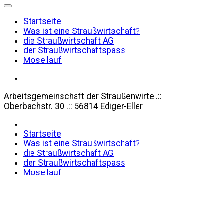
Startseite
Was ist eine Straußwirtschaft?
die Straußwirtschaft AG
der Straußwirtschaftspass
Mosellauf
Arbeitsgemeinschaft der Straußenwirte .::
Oberbachstr. 30 .:: 56814 Ediger-Eller
Startseite
Was ist eine Straußwirtschaft?
die Straußwirtschaft AG
der Straußwirtschaftspass
Mosellauf