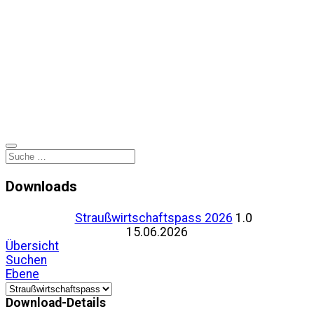
Downloads
Straußwirtschaftspass 2026
1.0
15.06.2026
Übersicht
Suchen
Ebene
Download-Details